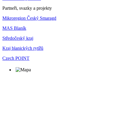
Partneři, svazky a projekty
Mikroregion Český Smaragd
MAS Blaník
Středočeský kraj
Kraj blanických rytířů
Czech POINT